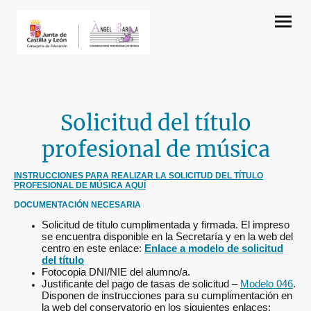
Solicitud del título
profesional de música
INSTRUCCIONES PARA REALIZAR LA SOLICITUD DEL TÍTULO
PROFESIONAL DE MÚSICA AQUÍ
DOCUMENTACIÓN NECESARIA
Solicitud de título cumplimentada y firmada. El impreso
se encuentra disponible en la Secretaría y en la web del
centro en este enlace:
Enlace a modelo de solicitud
del título
Fotocopia DNI/NIE del alumno/a.
Justificante del pago de tasas de solicitud –
Modelo 046
.
Disponen de instrucciones para su cumplimentación en
la web del conservatorio en los siguientes enlaces: