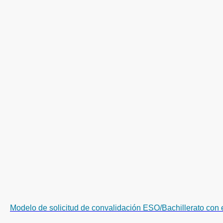
Modelo de solicitud de convalidación ESO/Bachillerato con