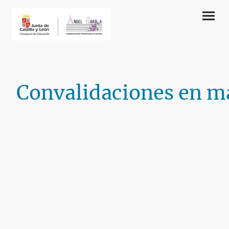
Convalidaciones en ma