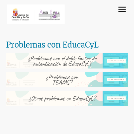
Problemas con EducaCyL